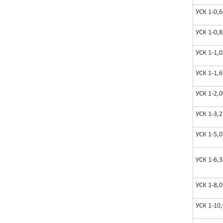
УСК 1-0,6
УСК 1-0,8
УСК 1-1,0
УСК 1-1,6
УСК 1-2,0
УСК 1-3,2
УСК 1-5,0
УСК 1-6,3
УСК 1-8,0
УСК 1-10,