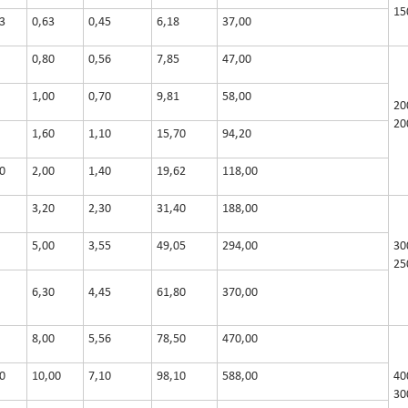
15
3
0,63
0,45
6,18
37,00
0,80
0,56
7,85
47,00
1,00
0,70
9,81
58,00
20
20
1,60
1,10
15,70
94,20
0
2,00
1,40
19,62
118,00
3,20
2,30
31,40
188,00
5,00
3,55
49,05
294,00
30
25
6,30
4,45
61,80
370,00
8,00
5,56
78,50
470,00
0
10,00
7,10
98,10
588,00
40
30