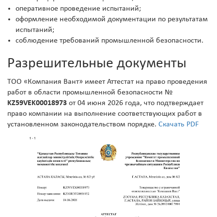
оперативное проведение испытаний;
оформление необходимой документации по результатам
испытаний;
соблюдение требований промышленной безопасности.
Разрешительные документы
ТОО «Компания Вант» имеет Аттестат на право проведения
работ в области промышленной безопасности №
KZ59VEK00018973
от 04 июня 2026 года, что подтверждает
право компании на выполнение соответствующих работ в
установленном законодательством порядке.
Скачать PDF