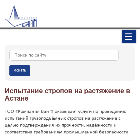
Искать
Испытание стропов на растяжение в
Астане
ТОО «Компания Вант» оказывает услуги по проведению
испытаний грузоподъёмных стропов на растяжение с
целью подтверждения их прочности, надёжности и
соответствия требованиям промышленной безопасности.