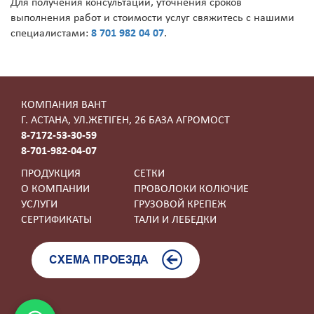
Для получения консультации, уточнения сроков
выполнения работ и стоимости услуг свяжитесь с нашими
специалистами:
8 701 982 04 07
.
КОМПАНИЯ ВАНТ
Г. АСТАНА, УЛ.ЖЕТIГЕН, 26 БАЗА АГРОМОСТ
8-7172-53-30-59
8-701-982-04-07
ПРОДУКЦИЯ
СЕТКИ
О КОМПАНИИ
ПРОВОЛОКИ КОЛЮЧИЕ
УСЛУГИ
ГРУЗОВОЙ КРЕПЕЖ
СЕРТИФИКАТЫ
ТАЛИ И ЛЕБЕДКИ
СХЕМА ПРОЕЗДА