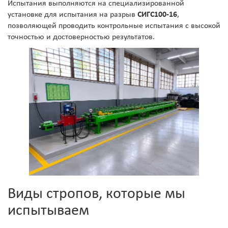
Испытания выполняются на специализированной
установке для испытания на разрыв
СИГС100-16
,
позволяющей проводить контрольные испытания с высокой
точностью и достоверностью результатов.
Виды стропов, которые мы
испытываем