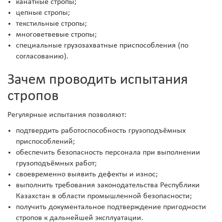
канатные стропы;
цепные стропы;
текстильные стропы;
многоветвевые стропы;
специальные грузозахватные приспособления (по
согласованию).
Зачем проводить испытания
стропов
Регулярные испытания позволяют:
подтвердить работоспособность грузоподъёмных
приспособлений;
обеспечить безопасность персонала при выполнении
грузоподъёмных работ;
своевременно выявить дефекты и износ;
выполнить требования законодательства Республики
Казахстан в области промышленной безопасности;
получить документальное подтверждение пригодности
стропов к дальнейшей эксплуатации.