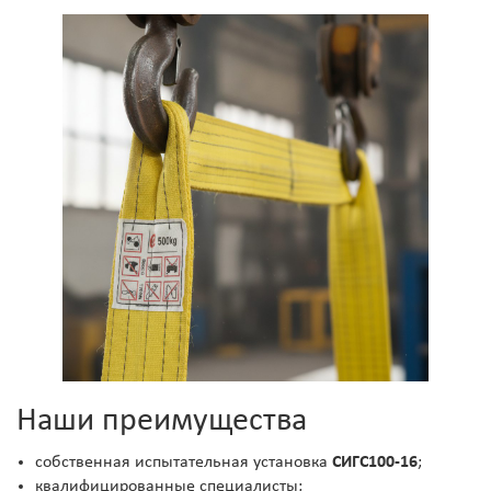
Наши преимущества
собственная испытательная установка
СИГС100-16
;
квалифицированные специалисты;