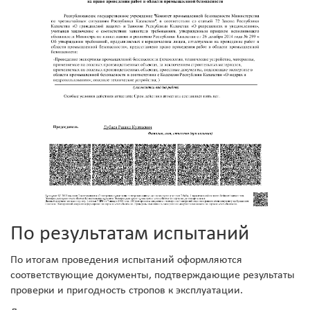
По результатам испытаний
По итогам проведения испытаний оформляются
соответствующие документы, подтверждающие результаты
проверки и пригодность стропов к эксплуатации.