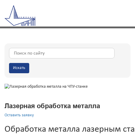
Искать
Лазерная обработка металла
Оставить заявку
Обработка металла лазерным ста