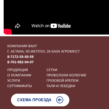
КОМПАНИЯ ВАНТ
Г. АСТАНА, УЛ.ЖЕТIГЕН, 26 БАЗА АГРОМОСТ
8-7172-53-30-59
8-701-982-04-07
ПРОДУКЦИЯ
СЕТКИ
О КОМПАНИИ
ПРОВОЛОКИ КОЛЮЧИЕ
УСЛУГИ
ГРУЗОВОЙ КРЕПЕЖ
СЕРТИФИКАТЫ
ТАЛИ И ЛЕБЕДКИ
СХЕМА ПРОЕЗДА