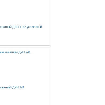
анатный ДИН 1142 усиленный
анатный ДИН 741