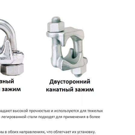
ладают высокой прочностью и используются для тяжелых
 легированной стали подходят для применения в более
ны в обоих направлениях, что облегчает их установку.