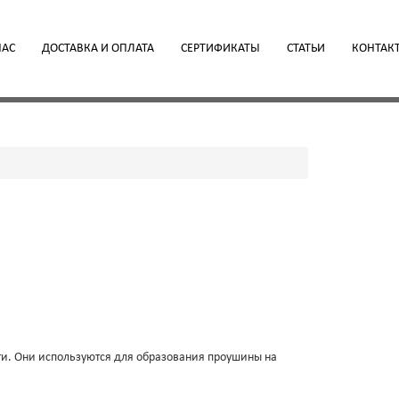
НАС
ДОСТАВКА И ОПЛАТА
СЕРТИФИКАТЫ
СТАТЬИ
КОНТАК
и. Они используются для образования проушины на