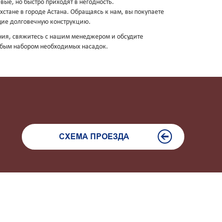
вые, но быстро приходят в негодность.
стане в городе Астана. Обращаясь к нам, вы покупаете
щие долговечную конструкцию.
ения, свяжитесь с нашим менеджером и обсудите
любым набором необходимых насадок.
СХЕМА ПРОЕЗДА